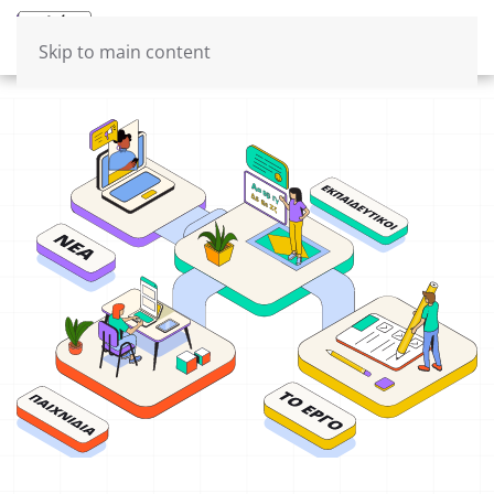
Μενού
Ελληνικά
Skip to main content