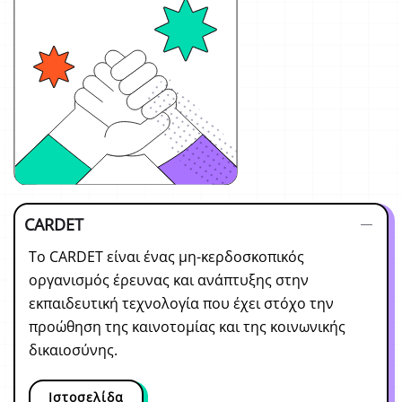
CARDET
Το CARDET είναι ένας μη-κερδοσκοπικός
οργανισμός έρευνας και ανάπτυξης στην
εκπαιδευτική τεχνολογία που έχει στόχο την
προώθηση της καινοτομίας και της κοινωνικής
δικαιοσύνης.
Ιστοσελίδα