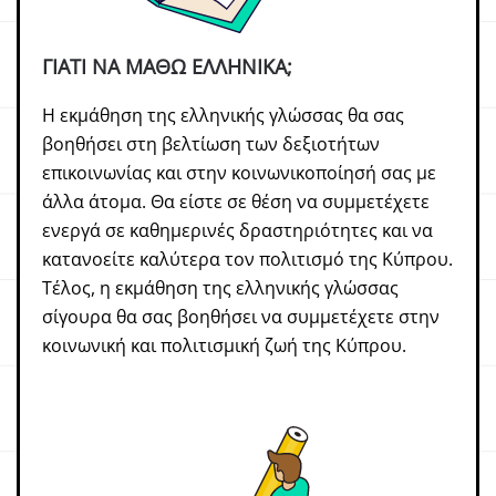
ΓΙΑΤΙ ΝΑ ΜΑΘΩ ΕΛΛΗΝΙΚΑ;
Η εκμάθηση της ελληνικής γλώσσας θα σας
βοηθήσει στη βελτίωση των δεξιοτήτων
επικοινωνίας και στην κοινωνικοποίησή σας με
άλλα άτομα. Θα είστε σε θέση να συμμετέχετε
ενεργά σε καθημερινές δραστηριότητες και να
κατανοείτε καλύτερα τον πολιτισμό της Κύπρου.
Τέλος, η εκμάθηση της ελληνικής γλώσσας
σίγουρα θα σας βοηθήσει να συμμετέχετε στην
κοινωνική και πολιτισμική ζωή της Κύπρου.