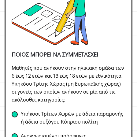
ΠΟΙΟΣ ΜΠΟΡΕΙ ΝΑ ΣΥΜΜΕΤΑΣΧΕΙ
Μαθητές που ανήκουν στην ηλικιακή ομάδα των
6 έως 12 ετών και 13 εώς 18 ετών με εθνικότητα
Υπηκόου Τρίτης Χώρας (μη Ευρωπαϊκής χώρας)
οι γονείς των οποίων ανήκουν σε μία από τις
ακόλουθες κατηγορίες:
Υπήκοοι Τρίτων Χωρών με άδεια παραμονής
ή άδεια συζύγου Κύπριου πολίτη
Αναγνωρισμένοι πρόσφυγες