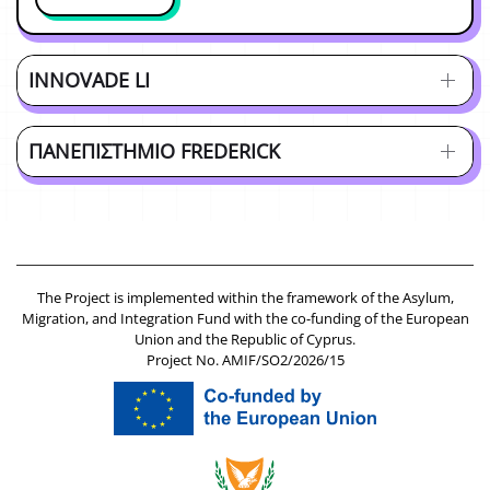
INNOVADE LI
ΠΑΝΕΠΙΣΤΉΜΙΟ FREDERICΚ
The Project is implemented within the framework of the Asylum,
Migration, and Integration Fund with the co-funding of the European
Union and the Republic of Cyprus.
Project No. AMIF/SO2/2026/15