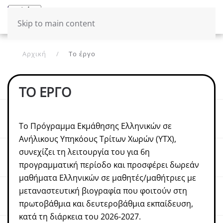
Μενού
Ελληνικά
Skip to main content
Αρχική
Το έργο
ΤΟ ΈΡΓΟ
Το Πρόγραμμα Εκμάθησης Ελληνικών σε
Ανήλικους Υπηκόους Τρίτων Χωρών (ΥΤΧ),
συνεχίζει τη λειτουργία του για 6η
προγραμματική περίοδο και προσφέρει δωρεάν
μαθήματα Ελληνικών σε μαθητές/μαθήτριες με
μεταναστευτική βιογραφία που φοιτούν στη
πρωτοβάθμια και δευτεροβάθμια εκπαίδευση,
κατά τη διάρκεια του 2026-2027.