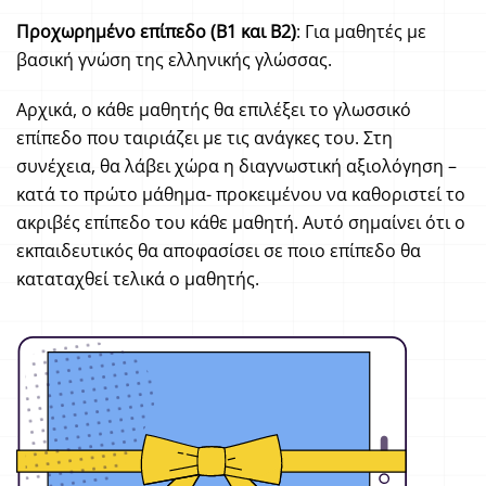
Προχωρημένο επίπεδο (Β1 και Β2)
: Για μαθητές με
βασική γνώση της ελληνικής γλώσσας.
Αρχικά, ο κάθε μαθητής θα επιλέξει το γλωσσικό
επίπεδο που ταιριάζει με τις ανάγκες του. Στη
συνέχεια, θα λάβει χώρα η διαγνωστική αξιολόγηση –
κατά το πρώτο μάθημα- προκειμένου να καθοριστεί το
ακριβές επίπεδο του κάθε μαθητή. Αυτό σημαίνει ότι ο
εκπαιδευτικός θα αποφασίσει σε ποιο επίπεδο θα
καταταχθεί τελικά ο μαθητής.