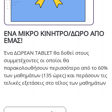
ΕΝΑ ΜΙΚΡΟ ΚΙΝΗΤΡΟ/ΔΩΡΟ ΑΠΟ
ΕΜΑΣ!
Ένα ΔΩΡΕΑΝ TABLET θα δοθεί στους
συμμετέχοντες οι οποίοι θα
παρακολουθήσουν περισσότερο από το 60%
των μαθημάτων (135 ώρες) και περάσουν τις
τελικές εξετάσεις στο τέλος των μαθημάτων