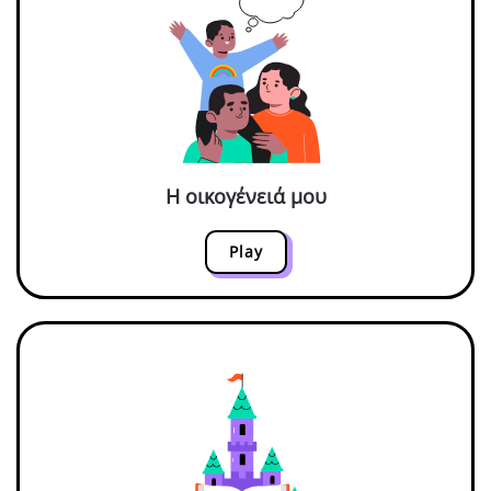
Η οικογένειά μου
Play