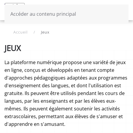
Menu
French
Accéder au contenu principal
Accueil
Jeux
JEUX
La plateforme numérique propose une variété de jeux
en ligne, conçus et développés en tenant compte
d'approches pédagogiques adaptées aux programmes
d'enseignement des langues, et dont l'utilisation est
gratuite. Ils peuvent être utilisés pendant les cours de
langues, par les enseignants et par les élèves eux-
mêmes. Ils peuvent également soutenir les activités
extrascolaires, permettant aux élèves de s'amuser et
d'apprendre en s'amusant.