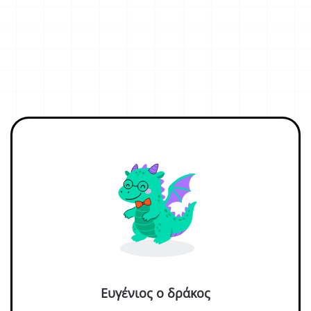
Ευγένιος ο δράκος