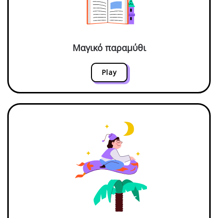
Μαγικό παραμύθι
Play